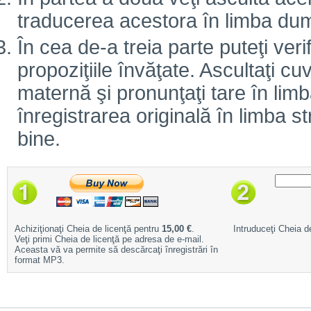
traducerea acestora în limba d
În cea de-a treia parte puteţi veri
propoziţiile învăţate. Ascultaţi cuv
maternă şi pronunţaţi tare în limb
înregistrarea originală în limba 
bine.
Achiziţionaţi Cheia de licenţă pentru
15,00 €
.
Intruduceţi Cheia de
Veţi primi Cheia de licenţă pe adresa de e-mail.
Aceasta vă va permite să descărcaţi înregistrări în
format MP3.