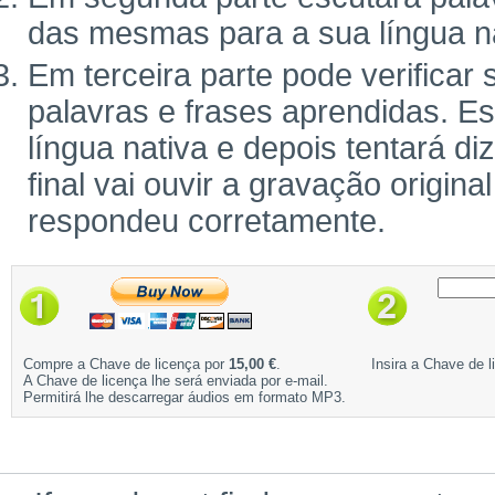
das mesmas para a sua língua na
Em terceira parte pode verifica
palavras e frases aprendidas. Es
língua nativa e depois tentará d
final vai ouvir a gravação origina
respondeu corretamente.
Compre a Chave de licença por
15,00 €
.
Insira a Chave de l
A Chave de licença lhe será enviada por e-mail.
Permitirá lhe descarregar áudios em formato MP3.