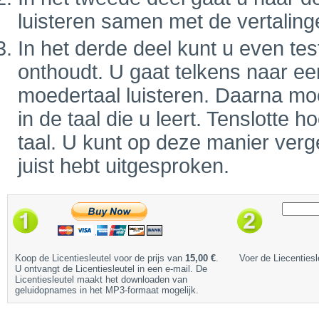
luisteren samen met de vertaling
In het derde deel kunt u even tes
onthoudt. U gaat telkens naar ee
moedertaal luisteren. Daarna mo
in de taal die u leert. Tenslotte
taal. U kunt op deze manier verge
juist hebt uitgesproken.
Koop de Licentiesleutel voor de prijs van
15,00 €
.
Voer de Liecentiesl
U ontvangt de Licentiesleutel in een e-mail. De
Licentiesleutel maakt het downloaden van
geluidopnames in het MP3-formaat mogelijk.