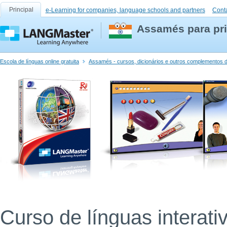
Principal
e-Learning for companies, language schools and partners
Cont
Assamés para pri
Escola de línguas online gratuita
Assamés - cursos, dicionários e outros complementos d
Curso de línguas interati