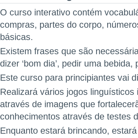
O curso interativo contém vocabul
compras, partes do corpo, números
básicas.
Existem frases que são necessária
dizer ‘bom dia’, pedir uma bebida, 
Este curso para principiantes vai d
Realizará vários jogos linguísticos
através de imagens que fortalecer
conhecimentos através de testes di
Enquanto estará brincando, estar