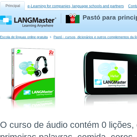
Principal
e-Learning for companies, language schools and partners
Cont
Pastó para princi
Escola de línguas online gratuita
Pastó - cursos, dicionários e outros complementos da l
O curso de áudio contém 0 lições