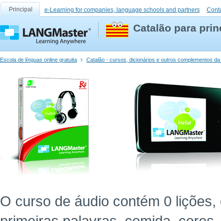
Principal
e-Learning for companies, language schools and partners
Cont
Catalão para prin
Escola de línguas online gratuita
Catalão - cursos, dicionários e outros complementos da
O curso de áudio contém 0 lições