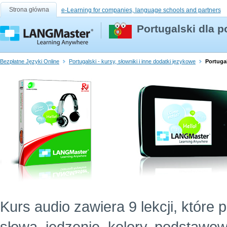
Strona główna
e-Learning for companies, language schools and partners
Portugalski dla p
Bezpłatne Języki Online
Portugalski - kursy, słowniki i inne dodatki językowe
Portugal
Kurs audio zawiera 9 lekcji, które