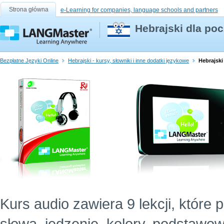
Strona główna
e-Learning for companies, language schools and partners
Hebrajski dla poc
Bezpłatne Języki Online
Hebrajski - kursy, słowniki i inne dodatki językowe
Hebrajski
Kurs audio zawiera 9 lekcji, które