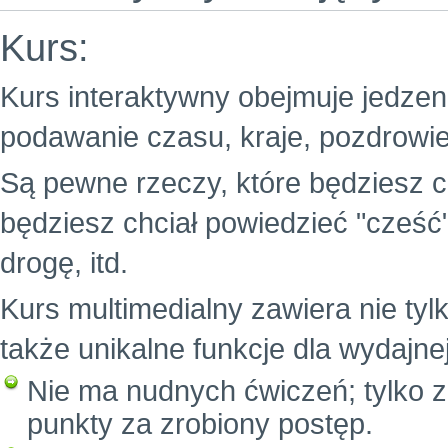
Kurs:
Kurs interaktywny obejmuje jedzenie
podawanie czasu, kraje, pozdrowie
Są pewne rzeczy, które będziesz c
będziesz chciał powiedzieć "cześć
drogę, itd.
Kurs multimedialny zawiera nie tylk
także unikalne funkcje dla wydajne
Nie ma nudnych ćwiczeń; tylko z
punkty za zrobiony postęp.