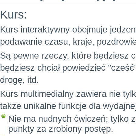
Kurs:
Kurs interaktywny obejmuje jedzenie
podawanie czasu, kraje, pozdrowie
Są pewne rzeczy, które będziesz c
będziesz chciał powiedzieć "cześć
drogę, itd.
Kurs multimedialny zawiera nie tylk
także unikalne funkcje dla wydajne
Nie ma nudnych ćwiczeń; tylko z
punkty za zrobiony postęp.