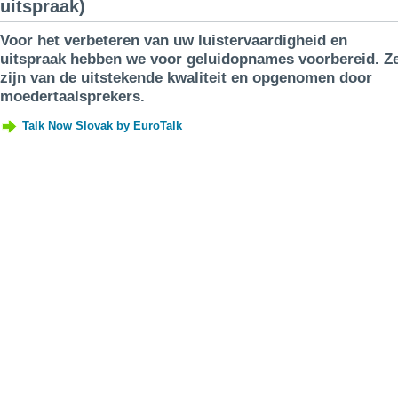
uitspraak)
Voor het verbeteren van uw luistervaardigheid en
uitspraak hebben we voor geluidopnames voorbereid. Z
zijn van de uitstekende kwaliteit en opgenomen door
moedertaalsprekers.