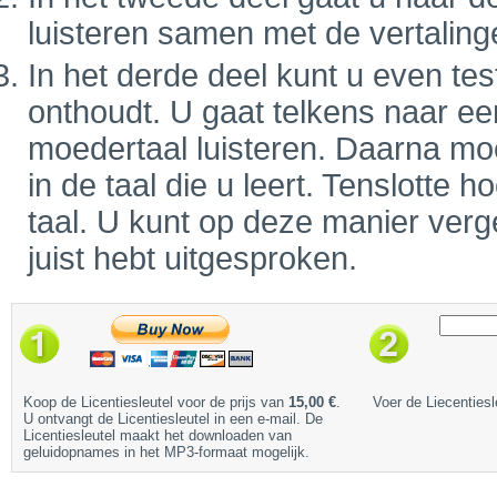
luisteren samen met de vertaling
In het derde deel kunt u even tes
onthoudt. U gaat telkens naar ee
moedertaal luisteren. Daarna mo
in de taal die u leert. Tenslotte
taal. U kunt op deze manier verge
juist hebt uitgesproken.
Koop de Licentiesleutel voor de prijs van
15,00 €
.
Voer de Liecentiesl
U ontvangt de Licentiesleutel in een e-mail. De
Licentiesleutel maakt het downloaden van
geluidopnames in het MP3-formaat mogelijk.