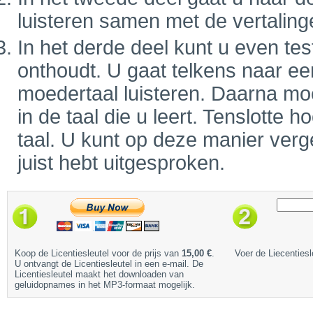
luisteren samen met de vertaling
In het derde deel kunt u even tes
onthoudt. U gaat telkens naar ee
moedertaal luisteren. Daarna mo
in de taal die u leert. Tenslotte
taal. U kunt op deze manier verge
juist hebt uitgesproken.
Koop de Licentiesleutel voor de prijs van
15,00 €
.
Voer de Liecentiesl
U ontvangt de Licentiesleutel in een e-mail. De
Licentiesleutel maakt het downloaden van
geluidopnames in het MP3-formaat mogelijk.