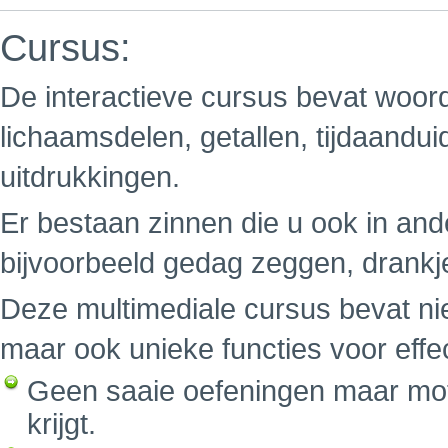
Cursus:
De interactieve cursus bevat woord
lichaamsdelen, getallen, tijdaandu
uitdrukkingen.
Er bestaan zinnen die u ook in ande
bijvoorbeeld gedag zeggen, drankj
Deze multimediale cursus bevat nie
maar ook unieke functies voor effe
Geen saaie oefeningen maar mot
krijgt.