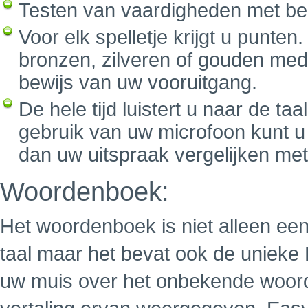
Testen van vaardigheden met be
Voor elk spelletje krijgt u punte
bronzen, zilveren of gouden medai
bewijs van uw vooruitgang.
De hele tijd luistert u naar de ta
gebruik van uw microfoon kunt u
dan uw uitspraak vergelijken me
Woordenboek:
Het woordenboek is niet alleen een 
taal maar het bevat ook de unieke
uw muis over het onbekende woor