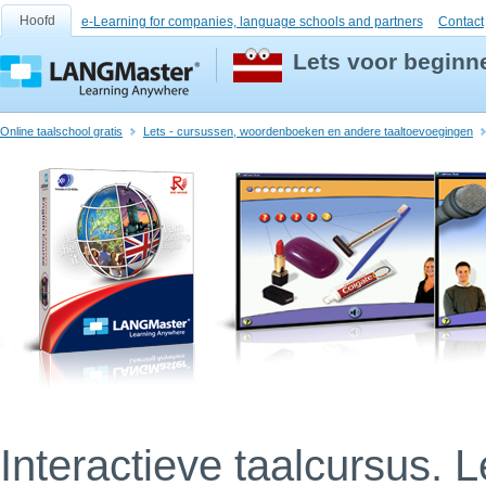
Hoofd
e-Learning for companies, language schools and partners
Contact
Lets voor beginn
Online taalschool gratis
Lets - cursussen, woordenboeken en andere taaltoevoegingen
Interactieve taalcursus. 