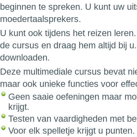
beginnen te spreken. U kunt uw uit
moedertaalsprekers.
U kunt ook tijdens het reizen leren.
de cursus en draag hem altijd bij 
downloaden.
Deze multimediale cursus bevat nie
maar ook unieke functies voor effe
Geen saaie oefeningen maar mot
krijgt.
Testen van vaardigheden met be
Voor elk spelletje krijgt u punte