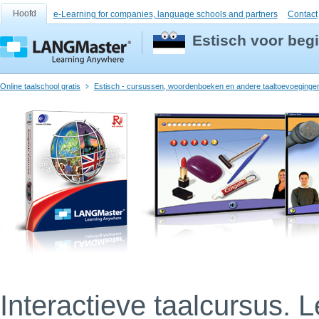
Hoofd
e-Learning for companies, language schools and partners
Contact
Estisch voor beg
Online taalschool gratis
Estisch - cursussen, woordenboeken en andere taaltoevoeginge
Interactieve taalcursus. 