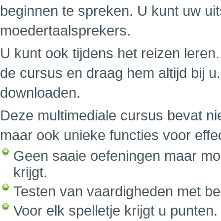
beginnen te spreken. U kunt uw uit
moedertaalsprekers.
U kunt ook tijdens het reizen leren.
de cursus en draag hem altijd bij 
downloaden.
Deze multimediale cursus bevat nie
maar ook unieke functies voor effe
Geen saaie oefeningen maar mot
krijgt.
Testen van vaardigheden met be
Voor elk spelletje krijgt u punte