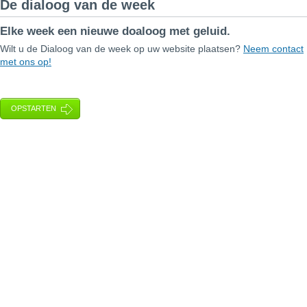
De dialoog van de week
Elke week een nieuwe doaloog met geluid.
Wilt u de Dialoog van de week op uw website plaatsen?
Neem contact
met ons op!
OPSTARTEN