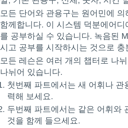
깔, 기본 관용구, 신체, 숫자, 시간 
모든 단어와 관용구는 원어민에 의
함께합니다. 이 시스템 덕분에어디
를 공부하실 수 있습니다. 녹음된 M
시고 공부를 시작하시는 것으로 충
모든 레슨은 여러 개의 챕터로 나뉘
나뉘어 있습니다.
첫번째 파트에서는 새 어휘나 관
력해 보세요.
두번째 파트에서는 같은 어휘와 
것을 함께 들으세요.