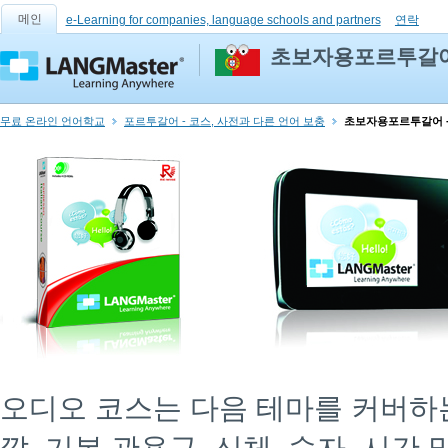
메인
e-Learning for companies, language schools and partners
연락
초보자용포르투갈어
무료 온라인 언어학교
포르투갈어 - 코스, 사전과 다른 언어 보충
초보자용포르투갈어 
오디오 코스는 다음 테마를 커버하는 