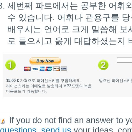
세번째 파트에서는 공부한 어휘
수 있습니다. 어휘나 관용구를 
배우시는 언어로 크게 말씀해 보
로 들으시고 옳게 대답하셨는지 
15,00 €
가격으로 라이선스키를 구입하세요.
받으신 라이선스키
라이선스키는 이메일로 발송되며 MP3포맷의 녹음
다운로드가 가능합니다.
If you do not find an answer to y
questions
,
send us
your ideas, co