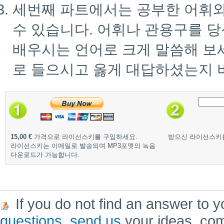
세번째 파트에서는 공부한 어휘
수 있습니다. 어휘나 관용구를 
배우시는 언어로 크게 말씀해 보
로 들으시고 옳게 대답하셨는지 
15,00 €
가격으로 라이선스키를 구입하세요.
받으신 라이선스키
라이선스키는 이메일로 발송되며 MP3포맷의 녹음
다운로드가 가능합니다.
If you do not find an answer to y
questions
,
send us
your ideas, co