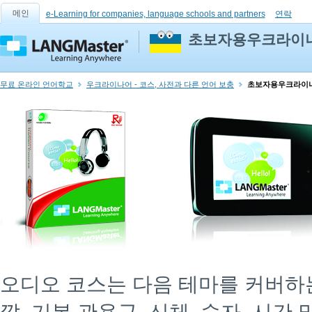
메인
e-Learning for companies, language schools and partners
연락
초보자용우크라이나
무료 온라인 언어학교
우크라이나어 - 코스, 사전과 다른 언어 보충
초보자용우크라이나
오디오 코스는 다음 테마를 커버하는 