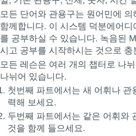
깔, 기본 관용구, 신체, 숫자, 시간 
모든 단어와 관용구는 원어민에 의
함께합니다. 이 시스템 덕분에어디
를 공부하실 수 있습니다. 녹음된 M
시고 공부를 시작하시는 것으로 충
모든 레슨은 여러 개의 챕터로 나뉘
나뉘어 있습니다.
첫번째 파트에서는 새 어휘나 관
력해 보세요.
두번째 파트에서는 같은 어휘와 
것을 함께 들으세요.