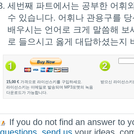
세번째 파트에서는 공부한 어휘
수 있습니다. 어휘나 관용구를 
배우시는 언어로 크게 말씀해 보
로 들으시고 옳게 대답하셨는지 
15,00 €
가격으로 라이선스키를 구입하세요.
받으신 라이선스키
라이선스키는 이메일로 발송되며 MP3포맷의 녹음
다운로드가 가능합니다.
If you do not find an answer to y
questions
,
send us
your ideas, co