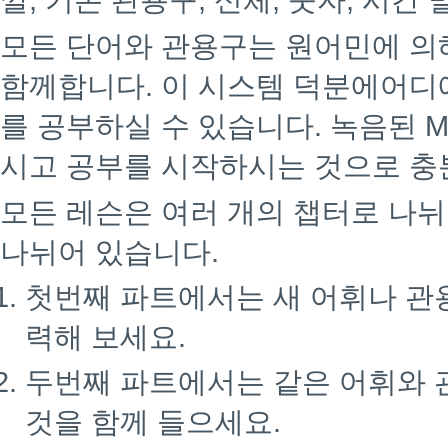
깔, 기본 관용구, 신체, 숫자, 시간 
모든 단어와 관용구는 원어민에 의
함께합니다. 이 시스템 덕분에어디
를 공부하실 수 있습니다. 녹음된 M
시고 공부를 시작하시는 것으로 충
모든 레슨은 여러 개의 챕터로 나뉘
나뉘어 있습니다.
첫번째 파트에서는 새 어휘나 관
력해 보세요.
두번째 파트에서는 같은 어휘와 
것을 함께 들으세요.