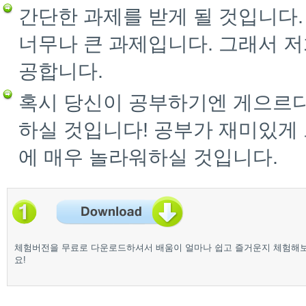
간단한 과제를 받게 될 것입니다
너무나 큰 과제입니다. 그래서 저
공합니다.
혹시 당신이 공부하기엔 게으르다
하실 것입니다! 공부가 재미있게
에 매우 놀라워하실 것입니다.
체험버전을 무료로 다운로드하셔서 배움이 얼마나 쉽고 즐거운지 체험해
요!