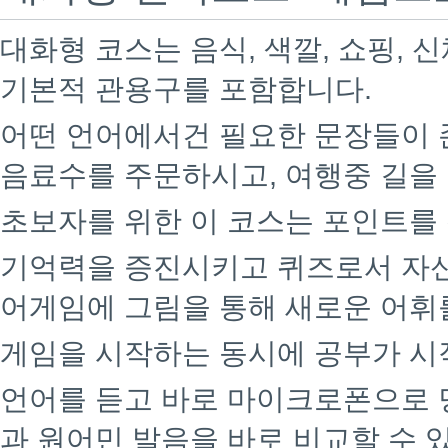
대화형 코스는 음식, 색깔, 쇼핑, 신
기본적 관용구를 포함합니다.
어떤 언어에서건 필요한 문장들이 
음료수를 주문하시고, 여행중 길을
초보자를 위한 이 코스는 포인트를
기억력을 증진시키고 퀴즈로서 자신
어게임에 그림을 통해 새로운 어휘
게임을 시작하는 동시에 공부가 시
언어를 듣고 바로 마이크로폰으로 
과 원어민 발음을 바로 비교할 수 