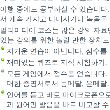
여행 중에도 공부하실 수 있습니다
서 계속 가지고 다니시거나 녹음을 
멀티미디어 코스는 많은 강의 자료
있는 강의를 위한 놀랄 만한 장치도
지겨운 연습이 아닙니다, 점수를
재미있는 퀴즈로 지식 시험하기.
모든 게임에서 점수를 얻습니다.
대한 증명서로서 동메달, 은메달,
언어를 듣고 바로 마이크로폰으로
과 원어민 발음을 바로 비교할 수