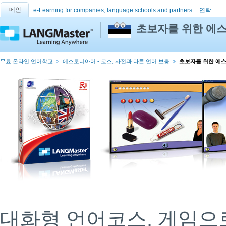
메인
e-Learning for companies, language schools and partners
연락
초보자를 위한 에
무료 온라인 언어학교
에스토니아어 - 코스, 사전과 다른 언어 보충
초보자를 위한 에
대화형 언어코스. 게임으