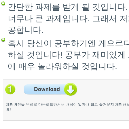
간단한 과제를 받게 될 것입니다
너무나 큰 과제입니다. 그래서 저
공합니다.
혹시 당신이 공부하기엔 게으르다
하실 것입니다! 공부가 재미있게
에 매우 놀라워하실 것입니다.
체험버전을 무료로 다운로드하셔서 배움이 얼마나 쉽고 즐거운지 체험해
요!