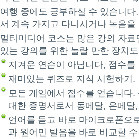
여행 중에도 공부하실 수 있습니다
서 계속 가지고 다니시거나 녹음을 
멀티미디어 코스는 많은 강의 자료
있는 강의를 위한 놀랄 만한 장치도
지겨운 연습이 아닙니다, 점수를
재미있는 퀴즈로 지식 시험하기.
모든 게임에서 점수를 얻습니다.
대한 증명서로서 동메달, 은메달,
언어를 듣고 바로 마이크로폰으로
과 원어민 발음을 바로 비교할 수