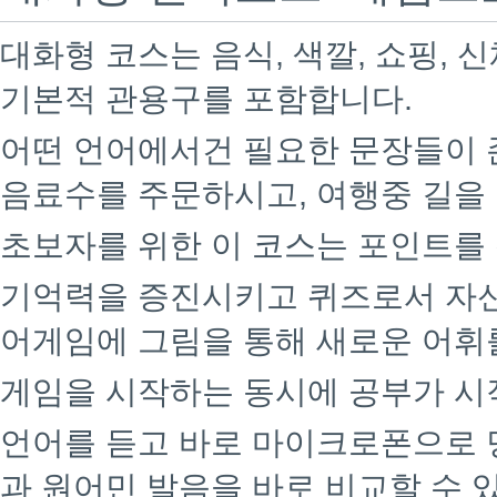
대화형 코스는 음식, 색깔, 쇼핑, 신
기본적 관용구를 포함합니다.
어떤 언어에서건 필요한 문장들이 
음료수를 주문하시고, 여행중 길을
초보자를 위한 이 코스는 포인트를
기억력을 증진시키고 퀴즈로서 자신
어게임에 그림을 통해 새로운 어휘
게임을 시작하는 동시에 공부가 시
언어를 듣고 바로 마이크로폰으로 
과 원어민 발음을 바로 비교할 수 