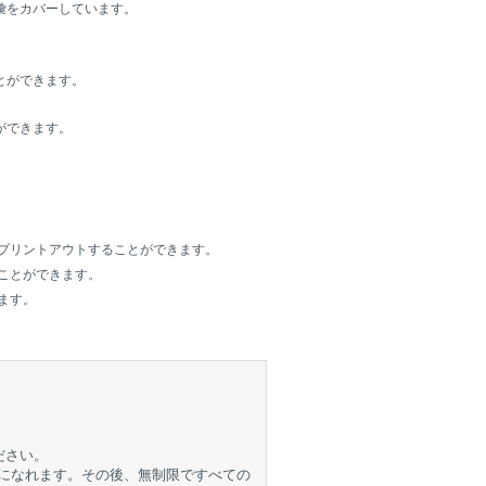
彙をカバーしています。
とができます。
ができます。
プリントアウトすることができます。
ことができます。
ます。
ださい。
取りになれます。その後、無制限ですべての