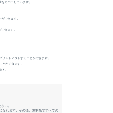
彙をカバーしています。
とができます。
ができます。
プリントアウトすることができます。
ことができます。
ます。
ださい。
取りになれます。その後、無制限ですべての