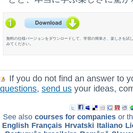
無料の仕様バージョンをダウンロードして、学習の簡単さ、楽しさを試
みてください。
If you do not find an answer to y
questions
,
send us
your ideas, co
See also
courses for companies
or th
English
Français
Hrvatski
Italiano
Li