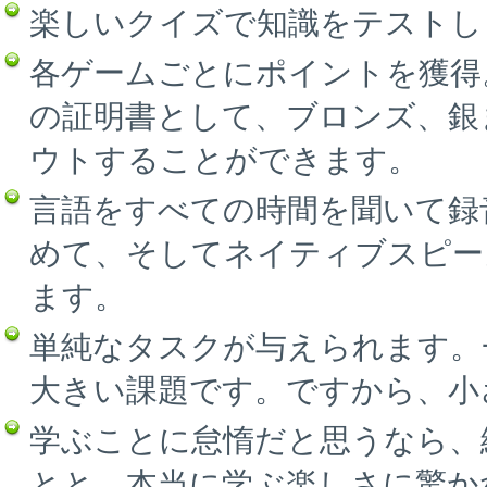
楽しいクイズで知識をテストし
各ゲームごとにポイントを獲得
の証明書として、ブロンズ、銀
ウトすることができます。
言語をすべての時間を聞いて録
めて、そしてネイティブスピー
ます。
単純なタスクが与えられます。
大きい課題です。ですから、小
学ぶことに怠惰だと思うなら、
とと、本当に学ぶ楽しさに驚か