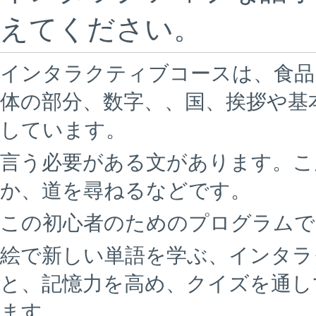
えてください。
インタラクティブコースは、食品
体の部分、数字、、国、挨拶や基
しています。
言う必要がある文があります。こ
か、道を尋ねるなどです。
この初心者のためのプログラムで
絵で新しい単語を学ぶ、インタラ
と、記憶力を高め、クイズを通し
ます。