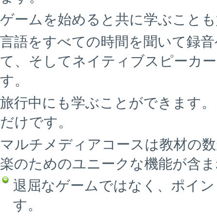
ゲームを始めると共に学ぶことも
言語をすべての時間を聞いて録音
て、そしてネイティブスピーカー
す。
旅行中にも学ぶことができます。
だけです。
マルチメディアコースは教材の数
楽のためのユニークな機能が含ま
退屈なゲームではなく、ポイン
す。