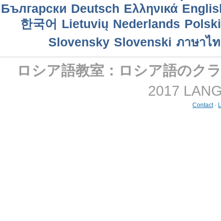
Български
Deutsch
Ελληνικά
Englis
한국어
Lietuvių
Nederlands
Polski
Slovensky
Slovenski
ภาษาไท
ロシア語教室：ロシア語のク
2017 LANGM
Contact
-
L