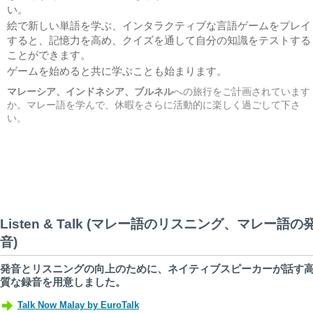
い。
絵で新しい単語を学ぶ、インタラクティブな言語ゲームをプレイ
すると、記憶力を高め、クイズを通して自分の知識をテストする
ことができます。
ゲームを始めると共に学ぶことも始まります。
マレーシア、インドネシア、ブルネル
への旅行をご計画されています
か。マレー語を学んで、休暇をさらに活動的に楽しく過ごして下さ
い。
Listen & Talk (マレー語のリスニング、マレー語の
音)
発音とリスニングの向上のために、ネイティブスピーカーが話す
質な録音を用意しました。