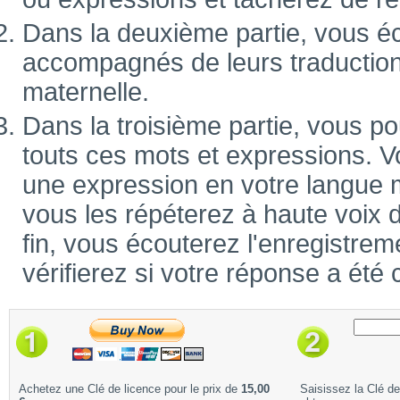
Dans la deuxième partie, vous é
accompagnés de leurs traduction
maternelle.
Dans la troisième partie, vous po
touts ces mots et expressions. V
une expression en votre langue m
vous les répéterez à haute voix 
fin, vous écouterez l'enregistrem
vérifierez si votre réponse a été 
Achetez une Clé de licence pour le prix de
15,00
Saisissez la Clé d