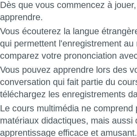
Dès que vous commencez à jouer
apprendre.
Vous écouterez la langue étrangère
qui permettent l'enregistrement au
comparez votre prononciation avec c
Vous pouvez apprendre lors des v
conversation qui fait partie du cou
téléchargez les enregistrements da
Le cours multimédia ne comprend 
matériaux didactiques, mais aussi 
apprentissage efficace et amusant.