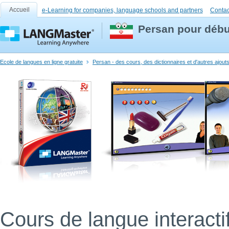
Accueil
e-Learning for companies, language schools and partners
Contac
Persan pour débu
Ecole de langues en ligne gratuite
Persan - des cours, des dictionnaires et d'autres ajout
Cours de langue interacti