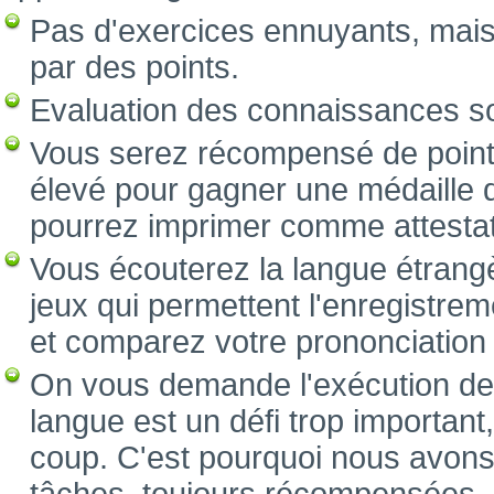
Pas d'exercices ennuyants, mai
par des points.
Evaluation des connaissances s
Vous serez récompensé de point
élevé pour gagner une médaille d
pourrez imprimer comme attestat
Vous écouterez la langue étrang
jeux qui permettent l'enregistre
et comparez votre prononciation a
On vous demande l'exécution des
langue est un défi trop important
coup. C'est pourquoi nous avons 