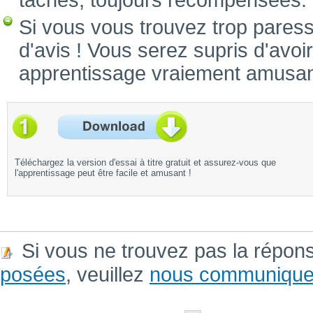
tâches, toujours récompensées.
Si vous vous trouvez trop pares
d'avis ! Vous serez supris d'avoi
apprentissage vraiement amusan
Téléchargez la version d'essai à titre gratuit et assurez-vous que
l'apprentissage peut être facile et amusant !
Si vous ne trouvez pas la répon
posées
, veuillez
nous communique