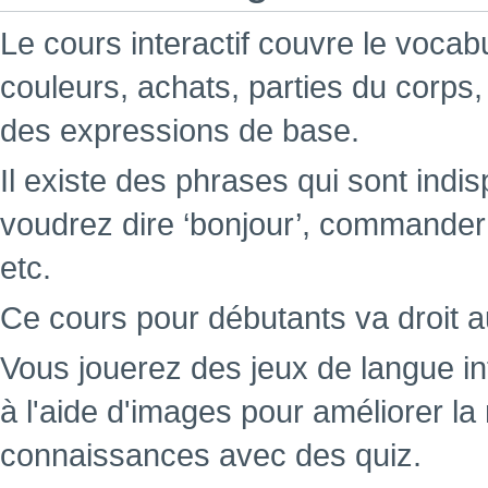
Le cours interactif couvre le voca
couleurs, achats, parties du corps,
des expressions de base.
Il existe des phrases qui sont indi
voudrez dire ‘bonjour’, commande
etc.
Ce cours pour débutants va droit a
Vous jouerez des jeux de langue i
à l'aide d'images pour améliorer l
connaissances avec des quiz.