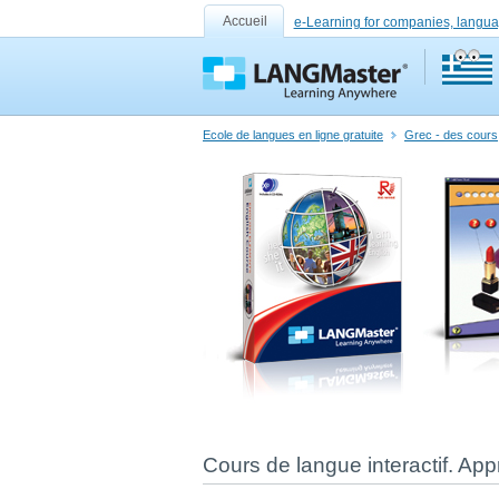
Accueil
e-Learning for companies, langua
Ecole de langues en ligne gratuite
Grec - des cours,
Cours de langue interactif. App