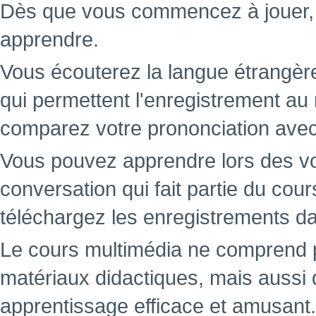
Dès que vous commencez à jouer
apprendre.
Vous écouterez la langue étrangère
qui permettent l'enregistrement au
comparez votre prononciation avec c
Vous pouvez apprendre lors des v
conversation qui fait partie du cou
téléchargez les enregistrements da
Le cours multimédia ne comprend 
matériaux didactiques, mais aussi 
apprentissage efficace et amusant.