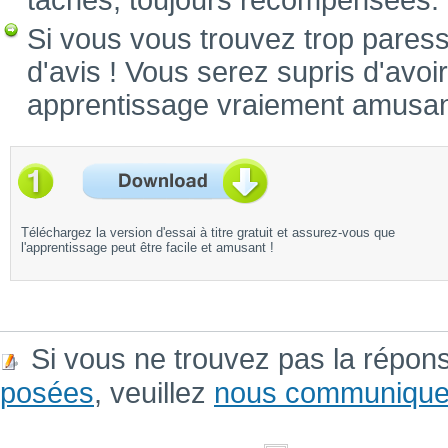
tâches, toujours récompensées.
Si vous vous trouvez trop pares
d'avis ! Vous serez supris d'avoi
apprentissage vraiement amusan
Téléchargez la version d'essai à titre gratuit et assurez-vous que
l'apprentissage peut être facile et amusant !
Si vous ne trouvez pas la répon
posées
, veuillez
nous communique