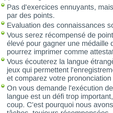
Pas d'exercices ennuyants, mai
par des points.
Evaluation des connaissances s
Vous serez récompensé de point
élevé pour gagner une médaille d
pourrez imprimer comme attestat
Vous écouterez la langue étrang
jeux qui permettent l'enregistre
et comparez votre prononciation a
On vous demande l'exécution des
langue est un défi trop important
coup. C'est pourquoi nous avons 