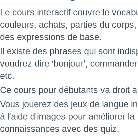
Le cours interactif couvre le voca
couleurs, achats, parties du corps,
des expressions de base.
Il existe des phrases qui sont indi
voudrez dire ‘bonjour’, commande
etc.
Ce cours pour débutants va droit a
Vous jouerez des jeux de langue i
à l'aide d'images pour améliorer l
connaissances avec des quiz.