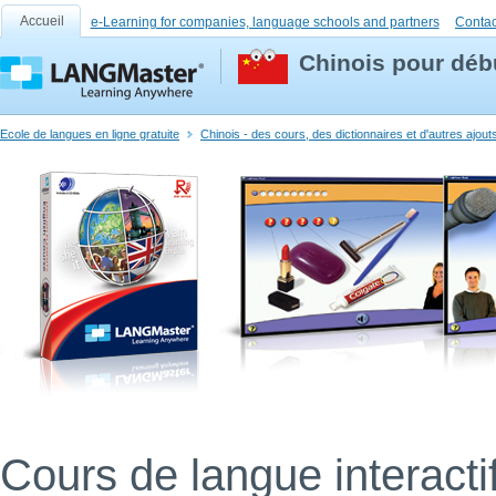
Accueil
e-Learning for companies, language schools and partners
Contac
Chinois pour déb
Ecole de langues en ligne gratuite
Chinois - des cours, des dictionnaires et d'autres ajou
Cours de langue interacti