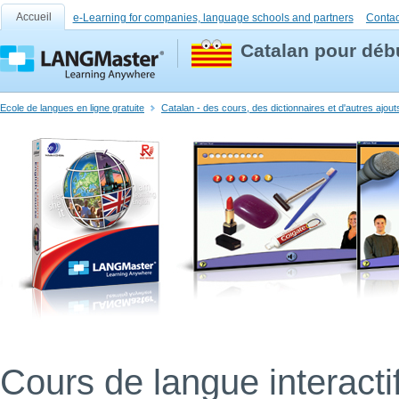
Accueil
e-Learning for companies, language schools and partners
Contac
Catalan pour débu
Ecole de langues en ligne gratuite
Catalan - des cours, des dictionnaires et d'autres ajou
Cours de langue interacti