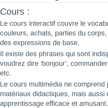
Cours :
Le cours interactif couvre le voca
couleurs, achats, parties du corps,
des expressions de base.
Il existe des phrases qui sont indi
voudrez dire ‘bonjour’, commande
etc.
Le cours multimédia ne comprend 
matériaux didactiques, mais aussi 
apprentissage efficace et amusant.