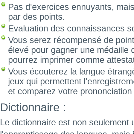
Pas d'exercices ennuyants, mai
par des points.
Evaluation des connaissances s
Vous serez récompensé de point
élevé pour gagner une médaille d
pourrez imprimer comme attestat
Vous écouterez la langue étrang
jeux qui permettent l'enregistre
et comparez votre prononciation a
Dictionnaire :
Le dictionnaire est non seulement