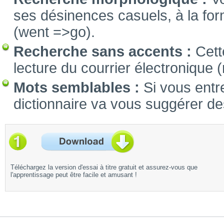
ses désinences casuels, à la fo
(went =>go).
Recherche sans accents :
Cette
lecture du courrier électronique (
Mots semblables :
Si vous entre
dictionnaire va vous suggérer d
Téléchargez la version d'essai à titre gratuit et assurez-vous que
l'apprentissage peut être facile et amusant !