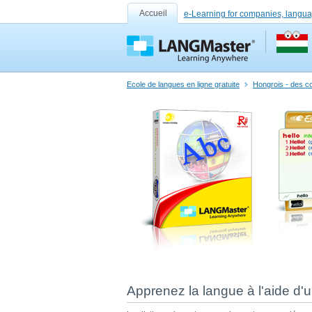
Accueil
e-Learning for companies, langua
Ecole de langues en ligne gratuite
Hongrois - des co
Apprenez la langue à l'aide d'