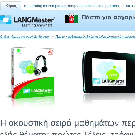
Κύριος
e-Learning for companies, language schools and partners
Επικοι
Πάστο για αρχαρί
Online γλωσσικό σχολείο δωρεάν
Πάστο - μαθήματα, λεξικά και άλλα γλωσσικά παραρτ
Η ακουστική σειρά μαθημάτων περι