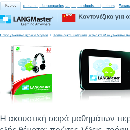
Κύριος
e-Learning for companies, language schools and partners
Επικοι
Καντονέζικα για 
Online γλωσσικό σχολείο δωρεάν
Καντονέζικα - μαθήματα, λεξικά και άλλα γλωσσικά π
Η ακουστική σειρά μαθημάτων περι