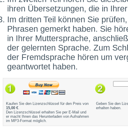
ihren Übersetzungen, die in Ihr
Im dritten Teil können Sie prüfen
Phrasen gemerkt haben. Sie höre
in Ihrer Muttersprache, anschlie
der gelernten Sprache. Zum Schl
der Fremdsprache hören um vergl
geantwortet haben.
Kaufen Sie den Lizenzschlüssel für den Preis von
Geben Sie den Lize
15,00 €
.
erhalten haben.
Den Lizenzschlüssel erhalten Sie per E-Mail und
er macht Ihnen das Herunterladen von Aufnahmen
im MP3-Format möglich.