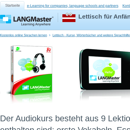
Startseite
e-Learning for companies, language schools and partners
Kont
Lettisch für Anfä
Kostenlos online Sprachen lernen
Lettisch - Kurse, Wörterbücher und weitere Sprachhilf
Der Audiokurs besteht aus 9 Lekti