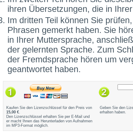
ihren Übersetzungen, die in Ihr
Im dritten Teil können Sie prüfen
Phrasen gemerkt haben. Sie höre
in Ihrer Muttersprache, anschlie
der gelernten Sprache. Zum Schl
der Fremdsprache hören um vergl
geantwortet haben.
Kaufen Sie den Lizenzschlüssel für den Preis von
Geben Sie den Lize
15,00 €
.
erhalten haben.
Den Lizenzschlüssel erhalten Sie per E-Mail und
er macht Ihnen das Herunterladen von Aufnahmen
im MP3-Format möglich.