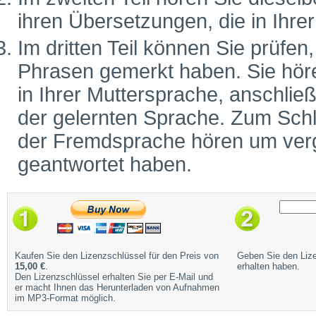
ihren Übersetzungen, die in Ihr
Im dritten Teil können Sie prüfen
Phrasen gemerkt haben. Sie höre
in Ihrer Muttersprache, anschlie
der gelernten Sprache. Zum Schl
der Fremdsprache hören um vergl
geantwortet haben.
Kaufen Sie den Lizenzschlüssel für den Preis von
Geben Sie den Lize
15,00 €
.
erhalten haben.
Den Lizenzschlüssel erhalten Sie per E-Mail und
er macht Ihnen das Herunterladen von Aufnahmen
im MP3-Format möglich.