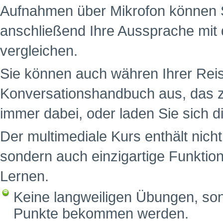
Aufnahmen über Mikrofon können S
anschließend Ihre Aussprache mit 
vergleichen.
Sie können auch währen Ihrer Reis
Konversationshandbuch aus, das z
immer dabei, oder laden Sie sich d
Der multimediale Kurs enthält nich
sondern auch einzigartige Funktion
Lernen.
Keine langweiligen Übungen, sond
Punkte bekommen werden.