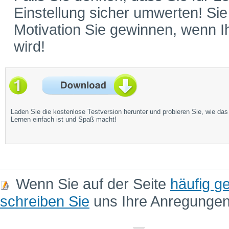
Einstellung sicher umwerten! Si
Motivation Sie gewinnen, wenn 
wird!
Laden Sie die kostenlose Testversion herunter und probieren Sie, wie das
Lernen einfach ist und Spaß macht!
Wenn Sie auf der Seite
häufig ge
schreiben Sie
uns Ihre Anregunge