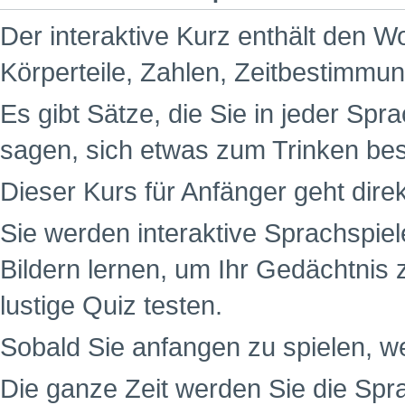
Der interaktive Kurz enthält den W
Körperteile, Zahlen, Zeitbestimm
Es gibt Sätze, die Sie in jeder Spr
sagen, sich etwas zum Trinken be
Dieser Kurs für Anfänger geht dire
Sie werden interaktive Sprachspiel
Bildern lernen, um Ihr Gedächtnis 
lustige Quiz testen.
Sobald Sie anfangen zu spielen, w
Die ganze Zeit werden Sie die Spr