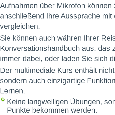
Aufnahmen über Mikrofon können S
anschließend Ihre Aussprache mit 
vergleichen.
Sie können auch währen Ihrer Reis
Konversationshandbuch aus, das z
immer dabei, oder laden Sie sich d
Der multimediale Kurs enthält nich
sondern auch einzigartige Funktion
Lernen.
Keine langweiligen Übungen, sond
Punkte bekommen werden.