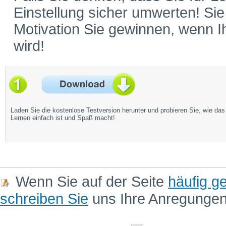
Einstellung sicher umwerten! Si
Motivation Sie gewinnen, wenn 
wird!
Laden Sie die kostenlose Testversion herunter und probieren Sie, wie das
Lernen einfach ist und Spaß macht!
Wenn Sie auf der Seite
häufig ge
schreiben Sie
uns Ihre Anregunge