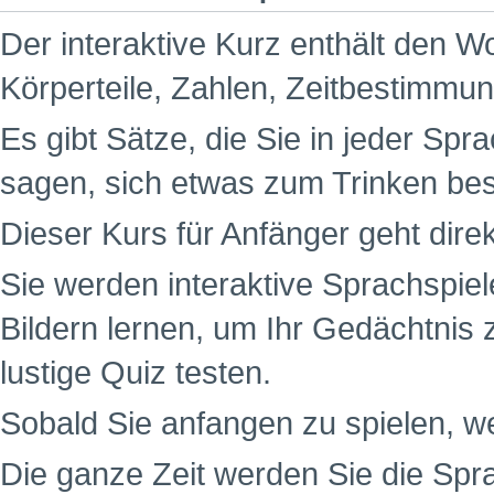
Der interaktive Kurz enthält den W
Körperteile, Zahlen, Zeitbestimm
Es gibt Sätze, die Sie in jeder Spr
sagen, sich etwas zum Trinken be
Dieser Kurs für Anfänger geht dire
Sie werden interaktive Sprachspiel
Bildern lernen, um Ihr Gedächtnis 
lustige Quiz testen.
Sobald Sie anfangen zu spielen, w
Die ganze Zeit werden Sie die Spr