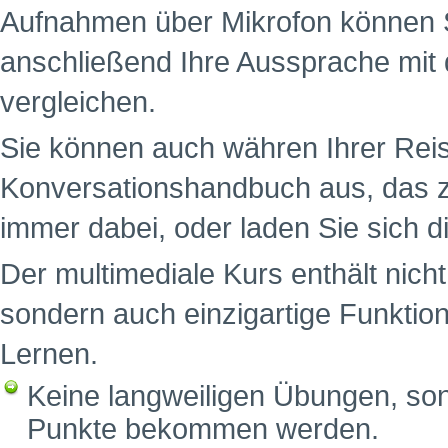
Aufnahmen über Mikrofon können S
anschließend Ihre Aussprache mit 
vergleichen.
Sie können auch währen Ihrer Reis
Konversationshandbuch aus, das z
immer dabei, oder laden Sie sich d
Der multimediale Kurs enthält nich
sondern auch einzigartige Funktion
Lernen.
Keine langweiligen Übungen, sond
Punkte bekommen werden.