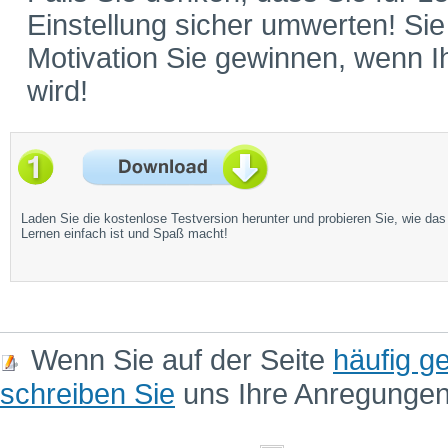
Einstellung sicher umwerten! Si
Motivation Sie gewinnen, wenn 
wird!
Laden Sie die kostenlose Testversion herunter und probieren Sie, wie das
Lernen einfach ist und Spaß macht!
Wenn Sie auf der Seite
häufig ge
schreiben Sie
uns Ihre Anregunge