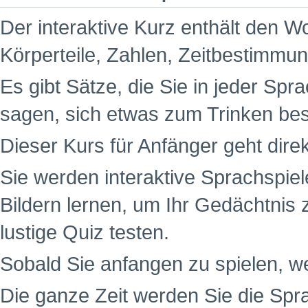
Der interaktive Kurz enthält den W
Körperteile, Zahlen, Zeitbestimm
Es gibt Sätze, die Sie in jeder Spr
sagen, sich etwas zum Trinken be
Dieser Kurs für Anfänger geht dire
Sie werden interaktive Sprachspiel
Bildern lernen, um Ihr Gedächtnis 
lustige Quiz testen.
Sobald Sie anfangen zu spielen, w
Die ganze Zeit werden Sie die Spr