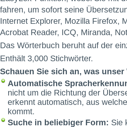
fahren, um sofort seine Übersetzun
Internet Explorer, Mozilla Firefox,
Acrobat Reader, ICQ, Miranda, No
Das Wörterbuch beruht auf der ein
Enthält 3,000 Stichwörter.
Schauen Sie sich an, was unser
Automatische Spracherkennu
nicht um die Richtung der Über
erkennt automatisch, aus welch
kommt.
Suche in beliebiger Form:
Sie 