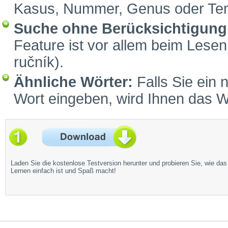
Kasus, Nummer, Genus oder Tem
Suche ohne Berücksichtigung 
Feature ist vor allem beim Lesen 
ručník).
Ähnliche Wörter:
Falls Sie ein 
Wort eingeben, wird Ihnen das W
Laden Sie die kostenlose Testversion herunter und probieren Sie, wie das
Lernen einfach ist und Spaß macht!