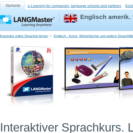
Startseite
e-Learning for companies, language schools and partners
Kont
Englisch amerik.
Kostenlos online Sprachen lernen
Englisch - Kurse, Wörterbücher und weitere Sprachhilf
Interaktiver Sprachkurs. 