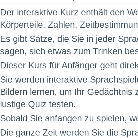
Der interaktive Kurz enthält den W
Körperteile, Zahlen, Zeitbestimm
Es gibt Sätze, die Sie in jeder Spr
sagen, sich etwas zum Trinken be
Dieser Kurs für Anfänger geht dire
Sie werden interaktive Sprachspiel
Bildern lernen, um Ihr Gedächtnis 
lustige Quiz testen.
Sobald Sie anfangen zu spielen, w
Die ganze Zeit werden Sie die Spr