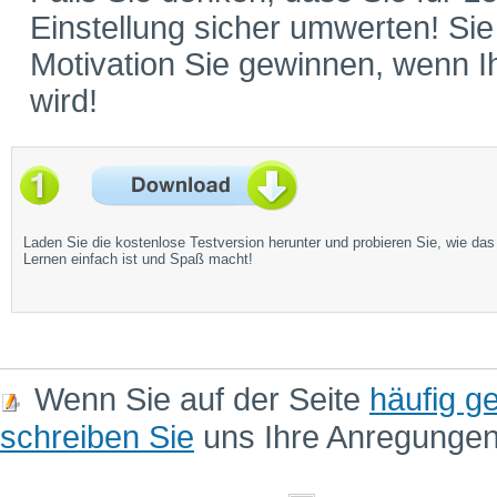
Einstellung sicher umwerten! Si
Motivation Sie gewinnen, wenn 
wird!
Laden Sie die kostenlose Testversion herunter und probieren Sie, wie das
Lernen einfach ist und Spaß macht!
Wenn Sie auf der Seite
häufig ge
schreiben Sie
uns Ihre Anregunge