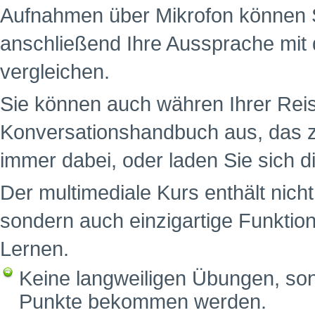
Aufnahmen über Mikrofon können S
anschließend Ihre Aussprache mit 
vergleichen.
Sie können auch währen Ihrer Reis
Konversationshandbuch aus, das z
immer dabei, oder laden Sie sich d
Der multimediale Kurs enthält nich
sondern auch einzigartige Funktion
Lernen.
Keine langweiligen Übungen, sond
Punkte bekommen werden.