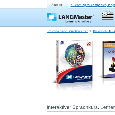
Startseite
e-Learning for companies, lang
Kostenlos online Sprachen lernen
Bretonisch - Kur
Interaktiver Sprachkurs. Lerne