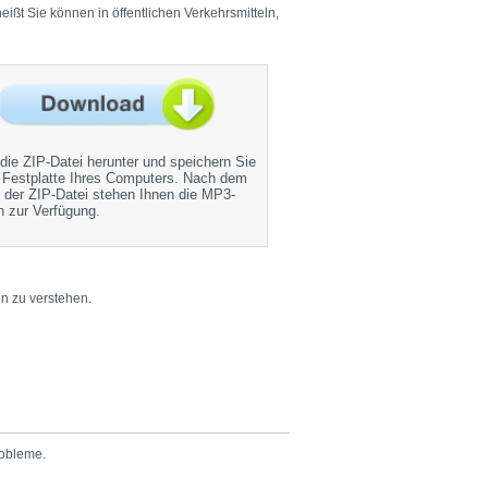
ßt Sie können in öffentlichen Verkehrsmitteln,
die ZIP-Datei herunter und speichern Sie
e Festplatte Ihres Computers. Nach dem
der ZIP-Datei stehen Ihnen die MP3-
 zur Verfügung.
n zu verstehen.
obleme.