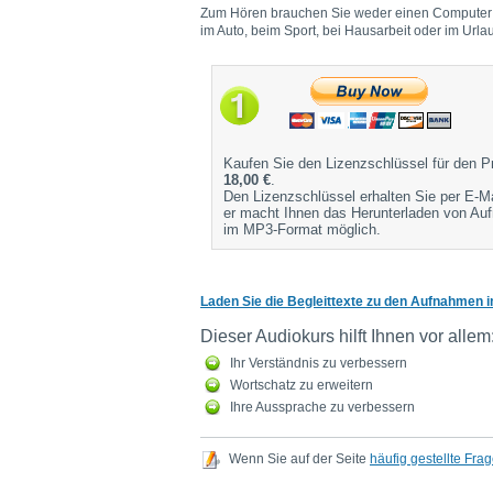
Zum Hören brauchen Sie weder einen Computer noc
im Auto, beim Sport, bei Hausarbeit oder im Urlau
Kaufen Sie den Lizenzschlüssel für den P
18,00 €
.
Den Lizenzschlüssel erhalten Sie per E-M
er macht Ihnen das Herunterladen von A
im MP3-Format möglich.
Laden Sie die Begleittexte zu den Aufnahmen 
Dieser Audiokurs hilft Ihnen vor allem
Ihr Verständnis zu verbessern
Wortschatz zu erweitern
Ihre Aussprache zu verbessern
Wenn Sie auf der Seite
häufig gestellte Fra