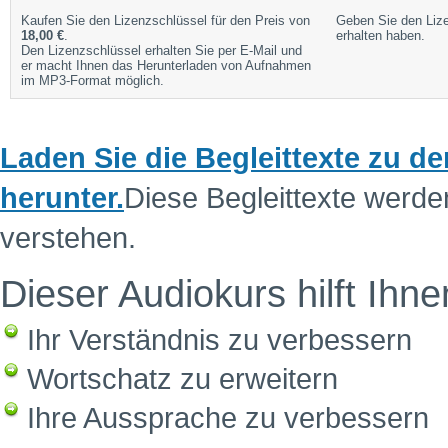
Kaufen Sie den Lizenzschlüssel für den Preis von
Geben Sie den Lize
18,00 €
.
erhalten haben.
Den Lizenzschlüssel erhalten Sie per E-Mail und
er macht Ihnen das Herunterladen von Aufnahmen
im MP3-Format möglich.
Laden Sie die Begleittexte zu 
herunter.
Diese Begleittexte werde
verstehen.
Dieser Audiokurs hilft Ihne
Ihr Verständnis zu verbessern
Wortschatz zu erweitern
Ihre Aussprache zu verbessern