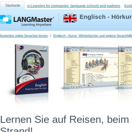
Startseite
e-Learning for companies, language schools and partners
Kont
Englisch - Hörku
Kostenlos online Sprachen lernen
Englisch - Kurse, Wörterbücher und weitere Sprachhilf
Lernen Sie auf Reisen, beim
Strand!