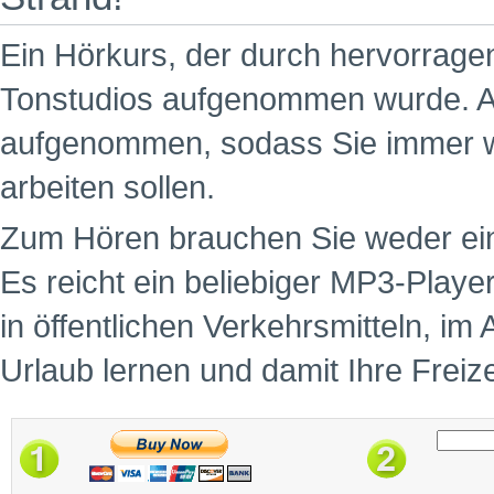
Ein Hörkurs, der durch hervorragen
Tonstudios aufgenommen wurde. Al
aufgenommen, sodass Sie immer wis
arbeiten sollen.
Zum Hören brauchen Sie weder ein
Es reicht ein beliebiger MP3-Playe
in öffentlichen Verkehrsmitteln, im
Urlaub lernen und damit Ihre Freiz