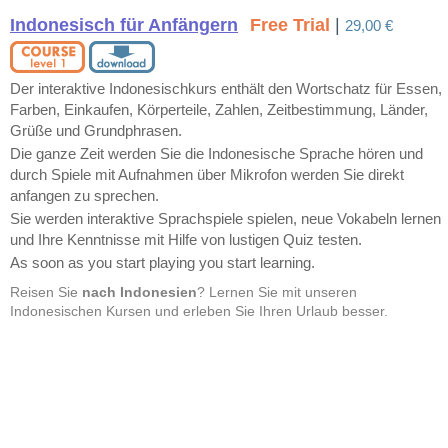
Indonesisch für Anfängern
Free Trial
|
29,00 €
Der interaktive Indonesischkurs enthält den Wortschatz für Essen,
Farben, Einkaufen, Körperteile, Zahlen, Zeitbestimmung, Länder,
Grüße und Grundphrasen.
Die ganze Zeit werden Sie die Indonesische Sprache hören und
durch Spiele mit Aufnahmen über Mikrofon werden Sie direkt
anfangen zu sprechen.
Sie werden interaktive Sprachspiele spielen, neue Vokabeln lernen
und Ihre Kenntnisse mit Hilfe von lustigen Quiz testen.
As soon as you start playing you start learning.
Reisen Sie
nach Indonesien
? Lernen Sie mit unseren
Indonesischen Kursen und erleben Sie Ihren Urlaub besser.