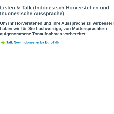
Listen & Talk (Indonesisch Hörverstehen und
Indonesische Aussprache)
Um Ihr Hörverstehen und Ihre Aussprache zu verbesser
haben wir für Sie hochwertige, von Muttersprachlern
aufgenommene Tonaufnahmen vorbereitet.