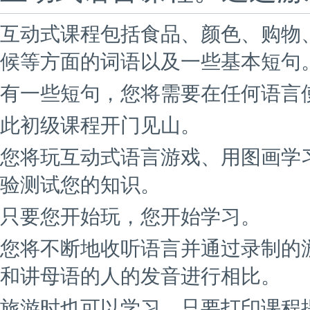
互动式课程包括食品、颜色、购物
候等方面的词语以及一些基本短句
有一些短句，您将需要在任何语言使
此初级课程开门见山。
您将玩互动式语言游戏、用图画学
验测试您的知识。
只要您开始玩，您开始学习。
您将不断地收听语言并通过录制的
和讲母语的人的发音进行相比。
旅游时也可以学习。只要打印课程提