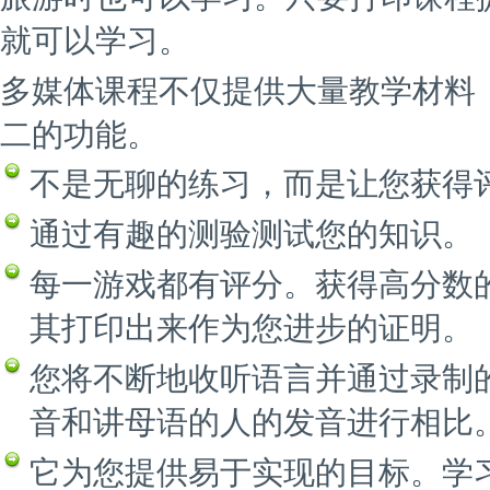
就可以学习。
多媒体课程不仅提供大量教学材料
二的功能。
不是无聊的练习，而是让您获得
通过有趣的测验测试您的知识。
每一游戏都有评分。获得高分数
其打印出来作为您进步的证明。
您将不断地收听语言并通过录制
音和讲母语的人的发音进行相比
它为您提供易于实现的目标。学