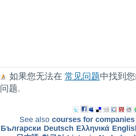
如果您无法在
常见问题
中找到您
问题.
See also
courses for companies
Български
Deutsch
Ελληνικά
Englis