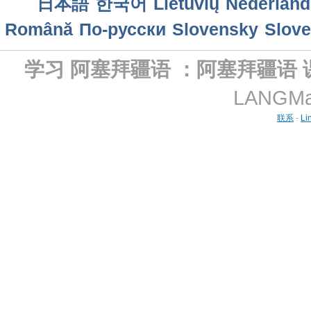
日本語
한국어
Lietuvių
Nederland
Română
По-русски
Slovensky
Slove
学习 阿塞拜疆语 ：阿塞拜疆语
LANGMast
联系
-
Li