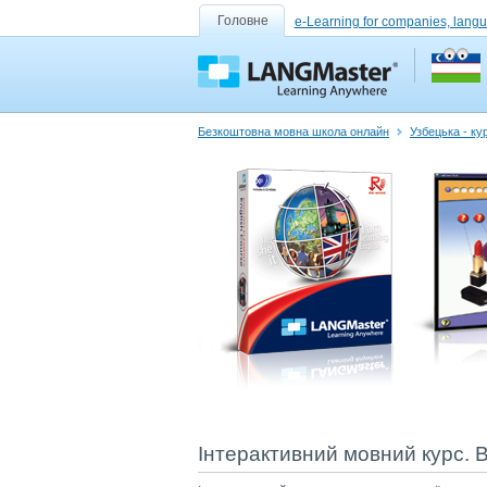
Головне
e-Learning for companies, lang
Безкоштовна мовна школа онлайн
Узбецька - ку
Інтерактивний мовний курс. В